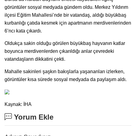
görüntüler sosyal medyada gündem oldu. Merkez Yıldırım
ilçesi Eğitim Mahallesi’nde bir vatandaş, aldığı büyükbaş
kurbanlığı çatıda kesmek için apartmanın merdivenlerinden
6’ncı kata çıkardı.
Oldukça sakin olduğu görülen büyükbaş hayvanın katlar
boyunca merdivenlerden çıkarıldığı anlar çevredeki
vatandaşların dikkatini çekti.
Mahalle sakinleri şaşkın bakışlarla yaşananları izlerken,
görüntüler kısa sürede sosyal medyada da paylaşım aldı.
Kaynak: İHA
Yorum Ekle