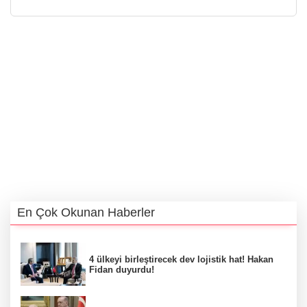
En Çok Okunan Haberler
4 ülkeyi birleştirecek dev lojistik hat! Hakan
Fidan duyurdu!