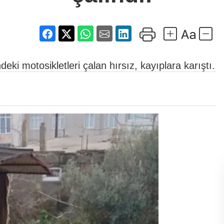
ki motosikletleri çalan hırsız, kayıplara karıştı.