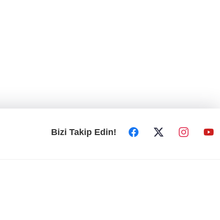
Bizi Takip Edin!