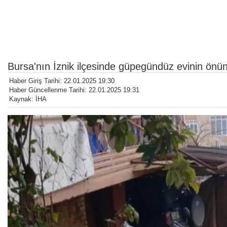
Bursa'nın İznik ilçesinde güpegündüz evinin önünde
Haber Giriş Tarihi: 22.01.2025 19:30
Haber Güncellenme Tarihi: 22.01.2025 19:31
Kaynak: İHA