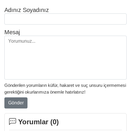
Adınız Soyadınız
Mesaj
Gönderilen yorumların küfür, hakaret ve suç unsuru içermemesi
gerektiğini okurlarımıza önemle hatırlatırız!
Gönder
Yorumlar (
0
)