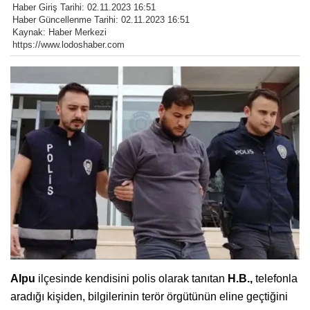
Haber Giriş Tarihi: 02.11.2023 16:51
Haber Güncellenme Tarihi: 02.11.2023 16:51
Kaynak: Haber Merkezi
https://www.lodoshaber.com
Alpu
ilçesinde kendisini polis olarak tanıtan
H.B.,
telefonla
aradığı kişiden, bilgilerinin terör örgütünün eline geçtiğini