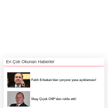
En Çok Okunan Haberler
Fatih Erbakan'dan çerçeve yasa açıklaması!
İlkay Çiçek CHP’den istifa etti!