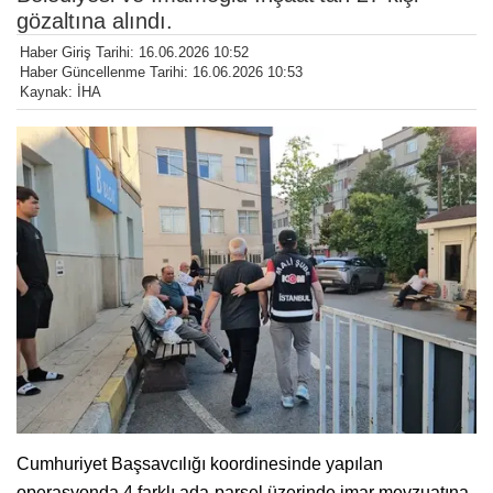
gözaltına alındı.
Haber Giriş Tarihi: 16.06.2026 10:52
Haber Güncellenme Tarihi: 16.06.2026 10:53
Kaynak: İHA
Cumhuriyet Başsavcılığı koordinesinde yapılan
operasyonda 4 farklı ada-parsel üzerinde imar mevzuatına