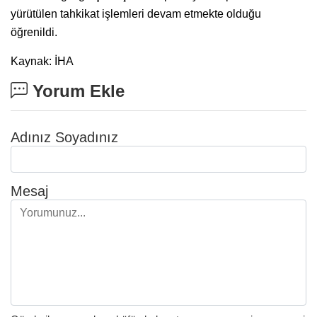
yürütülen tahkikat işlemleri devam etmekte olduğu
öğrenildi.
Kaynak: İHA
Yorum Ekle
Adınız Soyadınız
Mesaj