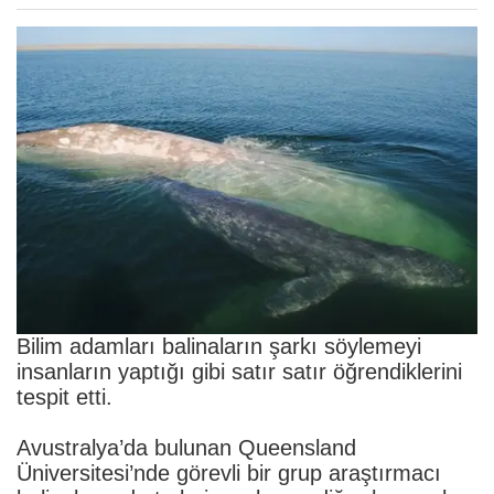
Bilim adamları balinaların şarkı söylemeyi
insanların yaptığı gibi satır satır öğrendiklerini
tespit etti.
Avustralya’da bulunan Queensland
Üniversitesi’nde görevli bir grup araştırmacı