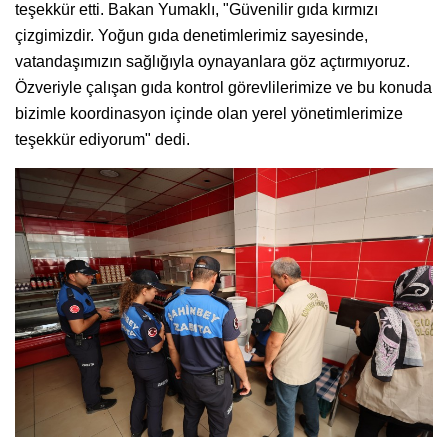
teşekkür etti. Bakan Yumaklı, "Güvenilir gıda kırmızı
çizgimizdir. Yoğun gıda denetimlerimiz sayesinde,
vatandaşımızın sağlığıyla oynayanlara göz açtırmıyoruz.
Özveriyle çalışan gıda kontrol görevlilerimize ve bu konuda
bizimle koordinasyon içinde olan yerel yönetimlerimize
teşekkür ediyorum" dedi.