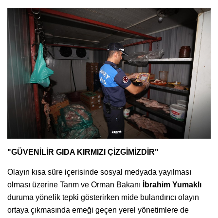
"GÜVENİLİR GIDA KIRMIZI ÇİZGİMİZDİR"
Olayın kısa süre içerisinde sosyal medyada yayılması
olması üzerine Tarım ve Orman Bakanı
İbrahim Yumaklı
duruma yönelik tepki gösterirken mide bulandırıcı olayın
ortaya çıkmasında emeği geçen yerel yönetimlere de