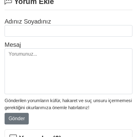
Yorum Ekle
Adınız Soyadınız
Mesaj
Gönderilen yorumların küfür, hakaret ve suç unsuru içermemesi
gerektiğini okurlarımıza önemle hatırlatırız!
Gönder