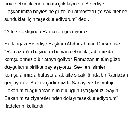
böyle etkinliklerin olması çok kıymetli. Belediye
Başkanımıza böylesine güzel bir atmosferi ilçe sakinlerine
sundukları için teşekkür ediyorum" dedi.
"Aile sıcaklığında Ramazan geçiriyoruz"
Sultangazi Belediye Başkanı Abdurrahman Dursun ise,
"Ramazan’ın başından bu yana etkinlik çadırımızda
komşularımızla bir araya geliyor, Ramazan’ın tüm güzel
duygularını birlikte paylaşıyoruz. Sevilen isimleri
komşularımızla buluşturarak aile sıcaklığında bir Ramazan
geçiriyoruz. Bu kez çadırımızda Sanayi ve Teknoloji
Bakanımızı ağırlamanın mutluluğunu yaşıyoruz. Sayın
Bakanımıza ziyaretlerinden dolayı teşekkür ediyorum"
ifadelerini kullandı.