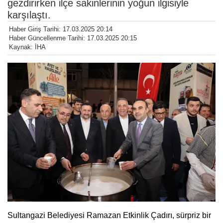
gezdirirken ilçe sakinlerinin yoğun ilgisiyle
karşılaştı.
Haber Giriş Tarihi: 17.03.2025 20:14
Haber Güncellenme Tarihi: 17.03.2025 20:15
Kaynak: İHA
Sultangazi Belediyesi Ramazan Etkinlik Çadırı, sürpriz bir