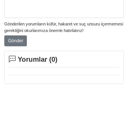
Gönderilen yorumların küfür, hakaret ve suç unsuru içermemesi
gerektiğini okurlarımıza önemle hatırlatırız!
Gönder
Yorumlar (
0
)