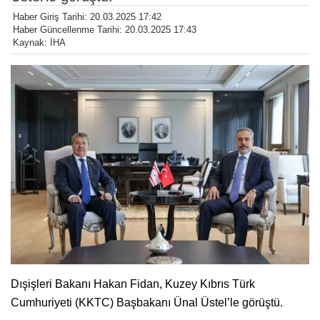
Haber Giriş Tarihi: 20.03.2025 17:42
Haber Güncellenme Tarihi: 20.03.2025 17:43
Kaynak: İHA
Dışişleri Bakanı Hakan Fidan, Kuzey Kıbrıs Türk
Cumhuriyeti (KKTC) Başbakanı Ünal Üstel’le görüştü.