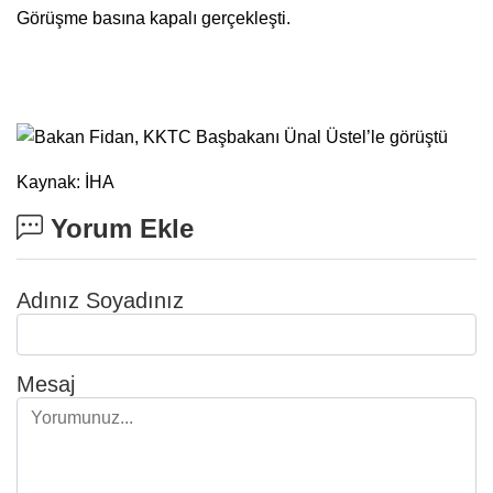
Görüşme basına kapalı gerçekleşti.
Kaynak: İHA
Yorum Ekle
Adınız Soyadınız
Mesaj