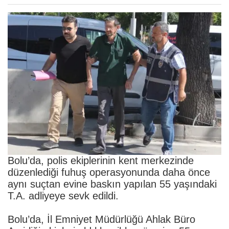
Bolu’da, polis ekiplerinin kent merkezinde
düzenlediği fuhuş operasyonunda daha önce
aynı suçtan evine baskın yapılan 55 yaşındaki
T.A. adliyeye sevk edildi.
Bolu’da, İl Emniyet Müdürlüğü Ahlak Büro