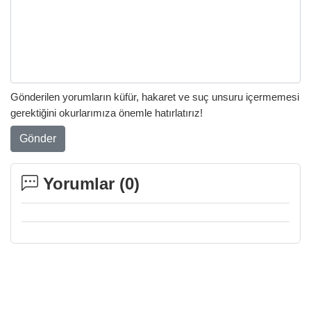
Gönderilen yorumların küfür, hakaret ve suç unsuru içermemesi
gerektiğini okurlarımıza önemle hatırlatırız!
Gönder
Yorumlar (
0
)