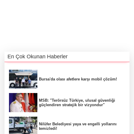
En Çok Okunan Haberler
Bursa'da olası afetlere karşı mobil çözüm!
MSB: "Terörsüz Türkiye, ulusal güvenliği
güçlendiren stratejik bir vizyondur"
Nilüfer Belediyesi yaya ve engelli yollarını
temizledi!