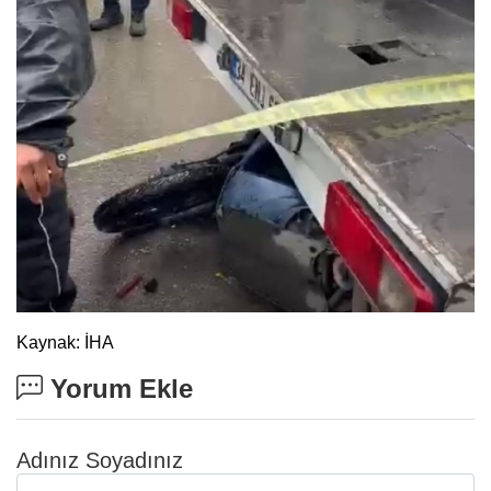
Kaynak: İHA
Yorum Ekle
Adınız Soyadınız