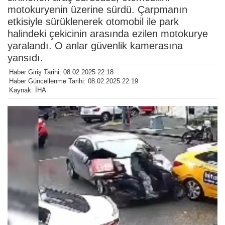
motokuryenin üzerine sürdü. Çarpmanın
etkisiyle sürüklenerek otomobil ile park
halindeki çekicinin arasında ezilen motokurye
yaralandı. O anlar güvenlik kamerasına
yansıdı.
Haber Giriş Tarihi: 08.02.2025 22:18
Haber Güncellenme Tarihi: 08.02.2025 22:19
Kaynak: İHA