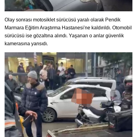
Olay sonrası motosiklet sürücüsü yaralı olarak Pendik
Marmara Eğitim Araştırma Hastanesi'ne kaldırıldı. Otomobil
sürücüsü ise gözaltına alındı. Yaşanan o anlar güvenlik
kamerasına yansıdı.