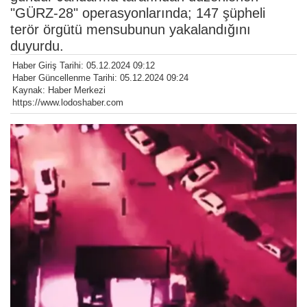
"GÜRZ-28" operasyonlarında; 147 şüpheli
terör örgütü mensubunun yakalandığını
duyurdu.
Haber Giriş Tarihi: 05.12.2024 09:12
Haber Güncellenme Tarihi: 05.12.2024 09:24
Kaynak: Haber Merkezi
https://www.lodoshaber.com