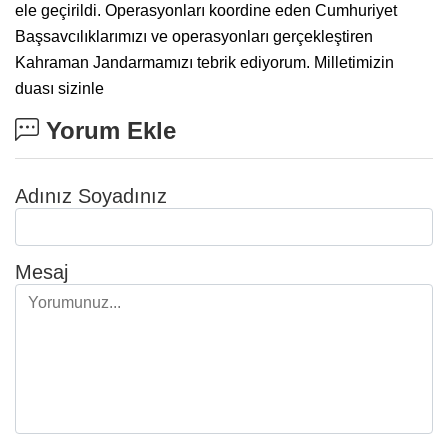
ele geçirildi. Operasyonları koordine eden Cumhuriyet
Başsavcılıklarımızı ve operasyonları gerçekleştiren
Kahraman Jandarmamızı tebrik ediyorum. Milletimizin
duası sizinle
Yorum Ekle
Adınız Soyadınız
Mesaj