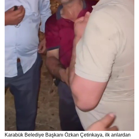
Karabük Belediye Başkanı Özkan Çetinkaya, ilk anlardan