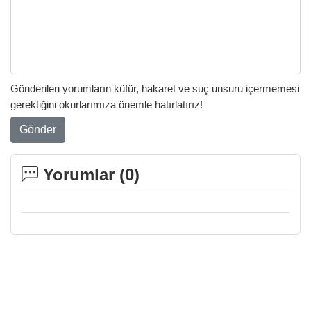
Gönderilen yorumların küfür, hakaret ve suç unsuru içermemesi
gerektiğini okurlarımıza önemle hatırlatırız!
Gönder
Yorumlar (
0
)