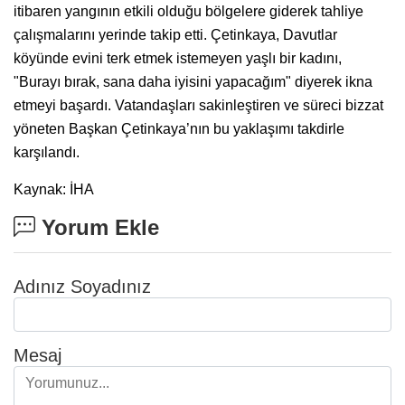
itibaren yangının etkili olduğu bölgelere giderek tahliye
çalışmalarını yerinde takip etti. Çetinkaya, Davutlar
köyünde evini terk etmek istemeyen yaşlı bir kadını,
"Burayı bırak, sana daha iyisini yapacağım" diyerek ikna
etmeyi başardı. Vatandaşları sakinleştiren ve süreci bizzat
yöneten Başkan Çetinkaya’nın bu yaklaşımı takdirle
karşılandı.
Kaynak: İHA
Yorum Ekle
Adınız Soyadınız
Mesaj