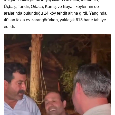
Üçbaş, Tandır, Ortaca, Kamış ve Boyalı köylerinin de
aralarında bulunduğu 14 köy tehdit altına girdi. Yangında
40’tan fazla ev zarar görürken, yaklaşık 613 hane tahliye
edildi.