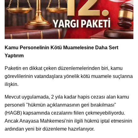
Kamu Personelinin Kötü Muamelesine Daha Sert
Yaptırım
Paketin en dikkat çeken düzenlemelerinden biri, kamu
görevlilerinin vatandaşlara yönelik kötü muamele suçlarına
ilişkin.
Mevcut uygulamada, 2 yıla kadar hapis cezası alan kamu
personeli "hükmün açıklanmasının geri bırakılması"
(HAGB) kapsamında cezalarını fiilen çekmeyebiliyordu.
Ancak Anayasa Mahkemesi'nin ilgili hükmü iptal etmesinin
ardından yeni bir düzenleme hazırlanıyor.