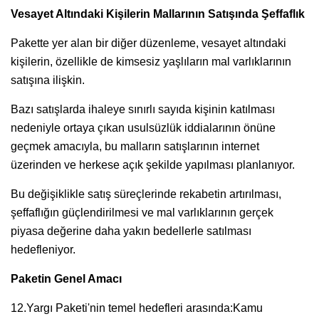
Vesayet Altındaki Kişilerin Mallarının Satışında Şeffaflık
Pakette yer alan bir diğer düzenleme, vesayet altındaki
kişilerin, özellikle de kimsesiz yaşlıların mal varlıklarının
satışına ilişkin.
Bazı satışlarda ihaleye sınırlı sayıda kişinin katılması
nedeniyle ortaya çıkan usulsüzlük iddialarının önüne
geçmek amacıyla, bu malların satışlarının internet
üzerinden ve herkese açık şekilde yapılması planlanıyor.
Bu değişiklikle satış süreçlerinde rekabetin artırılması,
şeffaflığın güçlendirilmesi ve mal varlıklarının gerçek
piyasa değerine daha yakın bedellerle satılması
hedefleniyor.
Paketin Genel Amacı
12.Yargı Paketi'nin temel hedefleri arasında:Kamu