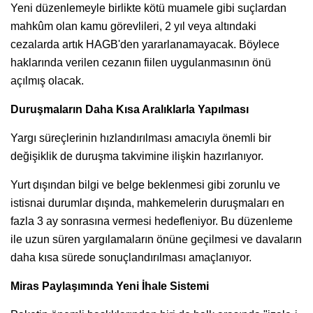
Yeni düzenlemeyle birlikte kötü muamele gibi suçlardan
mahkûm olan kamu görevlileri, 2 yıl veya altındaki
cezalarda artık HAGB'den yararlanamayacak. Böylece
haklarında verilen cezanın fiilen uygulanmasının önü
açılmış olacak.
Duruşmaların Daha Kısa Aralıklarla Yapılması
Yargı süreçlerinin hızlandırılması amacıyla önemli bir
değişiklik de duruşma takvimine ilişkin hazırlanıyor.
Yurt dışından bilgi ve belge beklenmesi gibi zorunlu ve
istisnai durumlar dışında, mahkemelerin duruşmaları en
fazla 3 ay sonrasına vermesi hedefleniyor. Bu düzenleme
ile uzun süren yargılamaların önüne geçilmesi ve davaların
daha kısa sürede sonuçlandırılması amaçlanıyor.
Miras Paylaşımında Yeni İhale Sistemi