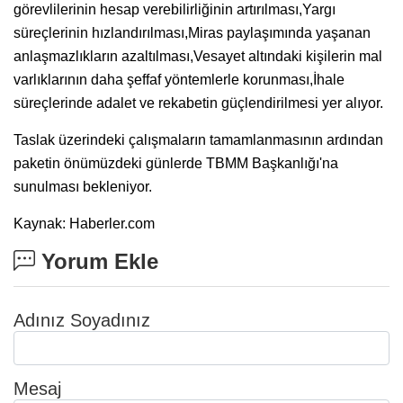
görevlilerinin hesap verebilirliğinin artırılması,Yargı
süreçlerinin hızlandırılması,Miras paylaşımında yaşanan
anlaşmazlıkların azaltılması,Vesayet altındaki kişilerin mal
varlıklarının daha şeffaf yöntemlerle korunması,İhale
süreçlerinde adalet ve rekabetin güçlendirilmesi yer alıyor.
Taslak üzerindeki çalışmaların tamamlanmasının ardından
paketin önümüzdeki günlerde TBMM Başkanlığı'na
sunulması bekleniyor.
Kaynak: Haberler.com
Yorum Ekle
Adınız Soyadınız
Mesaj