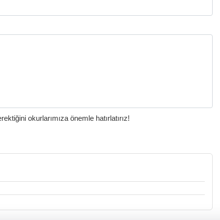
ktiğini okurlarımıza önemle hatırlatırız!