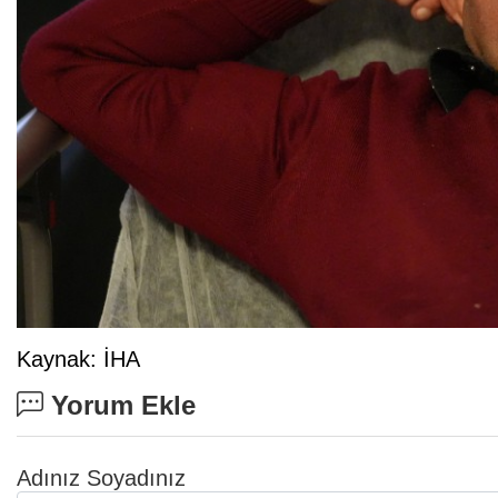
Kaynak: İHA
Yorum Ekle
Adınız Soyadınız