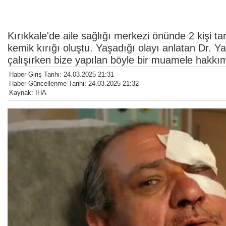
Kırıkkale'de aile sağlığı merkezi önünde 2 kişi t
kemik kırığı oluştu. Yaşadığı olayı anlatan Dr. Ya
çalışırken bize yapılan böyle bir muamele hakkım
Haber Giriş Tarihi: 24.03.2025 21:31
Haber Güncellenme Tarihi: 24.03.2025 21:32
Kaynak: İHA