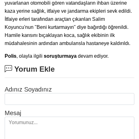
yuvarlanan otomobili gören vatandaşların ihbarı üzerine
kaza yerine sağlık, itfaiye ve jandarma ekipleri sevk edildi.
İtfaiye erleri tarafından araçtan çıkarılan Salim
Koyuncu'nun "Beni kurtarmayın" diye bağırdığı öğrenildi.
Hamile karısını bıçaklayan koca, sağlık ekibinin ilk
müdahalesinin ardından ambulansla hastaneye kaldırıldı.
Polis
, olayla ilgili
soruşturmaya
devam ediyor.
Yorum Ekle
Adınız Soyadınız
Mesaj