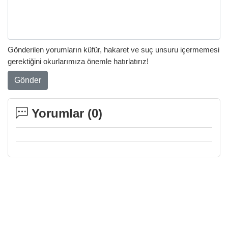
Gönderilen yorumların küfür, hakaret ve suç unsuru içermemesi
gerektiğini okurlarımıza önemle hatırlatırız!
Gönder
Yorumlar (
0
)