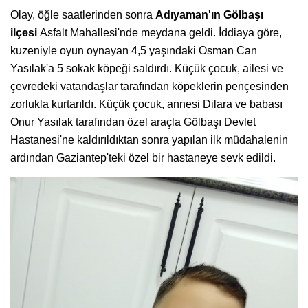
Olay, öğle saatlerinden sonra
Adıyaman'ın Gölbaşı
ilçesi
Asfalt Mahallesi'nde meydana geldi. İddiaya göre,
kuzeniyle oyun oynayan 4,5 yaşındaki Osman Can
Yasılak'a 5 sokak köpeği saldırdı. Küçük çocuk, ailesi ve
çevredeki vatandaşlar tarafından köpeklerin pençesinden
zorlukla kurtarıldı. Küçük çocuk, annesi Dilara ve babası
Onur Yasılak tarafından özel araçla Gölbaşı Devlet
Hastanesi'ne kaldırıldıktan sonra yapılan ilk müdahalenin
ardından Gaziantep'teki özel bir hastaneye sevk edildi.