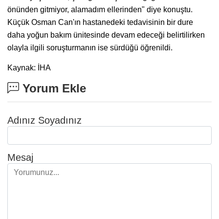
önünden gitmiyor, alamadım ellerinden" diye konuştu.
Küçük Osman Can'ın hastanedeki tedavisinin bir dure
daha yoğun bakım ünitesinde devam edeceği belirtilirken
olayla ilgili soruşturmanın ise sürdüğü öğrenildi.
Kaynak: İHA
Yorum Ekle
Adınız Soyadınız
Mesaj