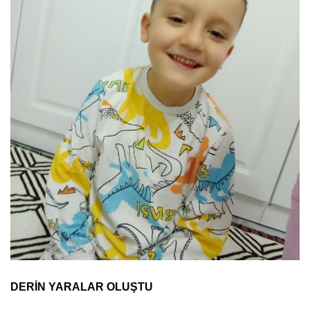
DERİN YARALAR OLUŞTU