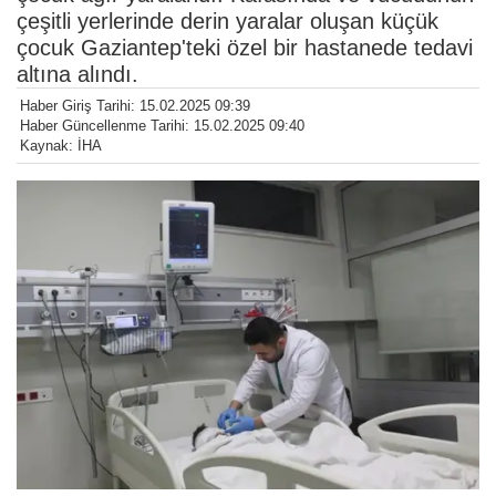
çeşitli yerlerinde derin yaralar oluşan küçük
çocuk Gaziantep'teki özel bir hastanede tedavi
altına alındı.
Haber Giriş Tarihi: 15.02.2025 09:39
Haber Güncellenme Tarihi: 15.02.2025 09:40
Kaynak: İHA