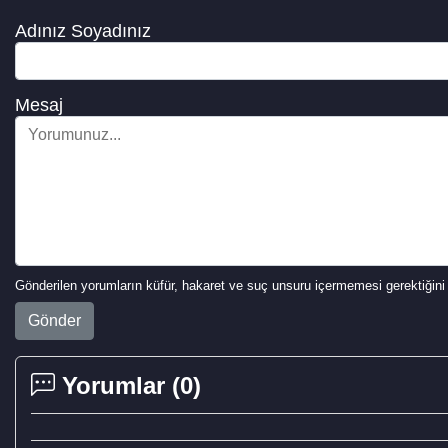
Adınız Soyadınız
Mesaj
Gönderilen yorumların küfür, hakaret ve suç unsuru içermemesi gerektiğini 
Gönder
Yorumlar (
0
)