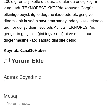
100'e giren 5 şirketle uluslararası alanda öne çıktığını
vurguladı. TEKNOFEST KKTC'de konuşan Görgün,
etkinliğe büyük ilgi olduğunu ifade ederek, genç ve
dinamik bir kuşağın savunma sanayiinde yüksek teknoloji
ürünler geliştirdiğini söyledi. Ayrıca TEKNOFEST'in,
gençlerin girişimciliğini teşvik ettiğini ve milli ruhun
güçlenmesine katkı sağladığını dile getirdi.
Kaynak:Kanal16Haber
Yorum Ekle
Adınız Soyadınız
Mesaj