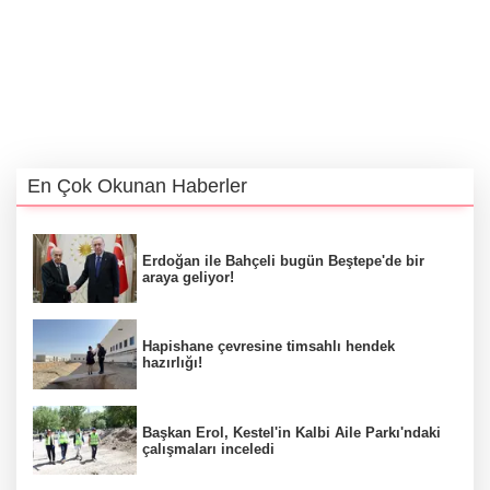
En Çok Okunan Haberler
Erdoğan ile Bahçeli bugün Beştepe'de bir
araya geliyor!
Hapishane çevresine timsahlı hendek
hazırlığı!
Başkan Erol, Kestel'in Kalbi Aile Parkı'ndaki
çalışmaları inceledi