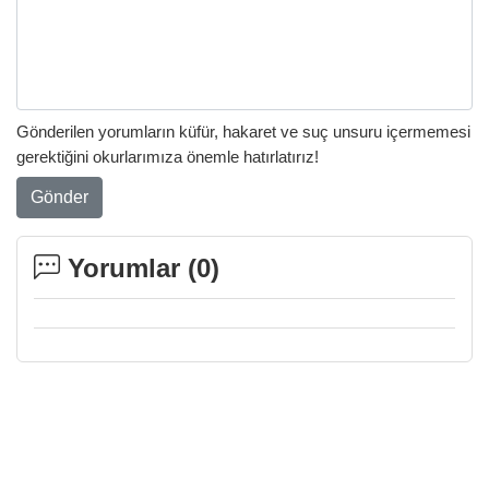
Gönderilen yorumların küfür, hakaret ve suç unsuru içermemesi
gerektiğini okurlarımıza önemle hatırlatırız!
Gönder
Yorumlar (
0
)