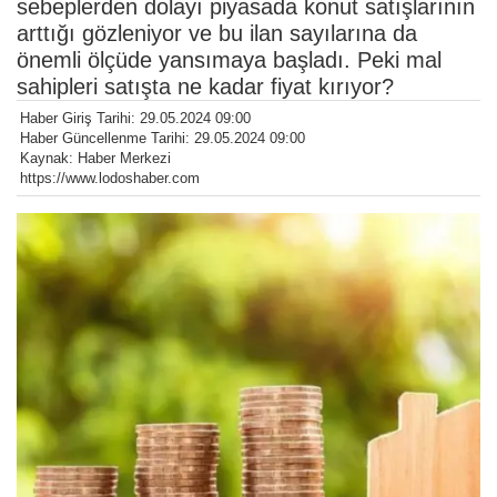
sebeplerden dolayı piyasada konut satışlarının
arttığı gözleniyor ve bu ilan sayılarına da
önemli ölçüde yansımaya başladı. Peki mal
sahipleri satışta ne kadar fiyat kırıyor?
Haber Giriş Tarihi: 29.05.2024 09:00
Haber Güncellenme Tarihi: 29.05.2024 09:00
Kaynak: Haber Merkezi
https://www.lodoshaber.com