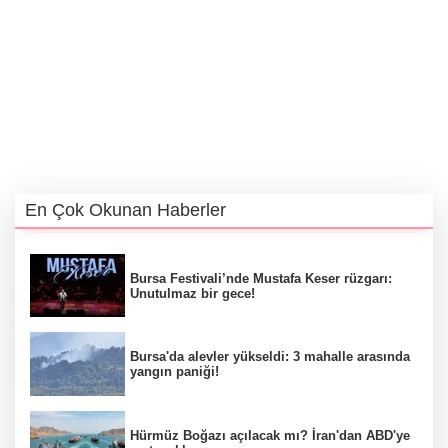
En Çok Okunan Haberler
Bursa Festivali’nde Mustafa Keser rüzgarı:
Unutulmaz bir gece!
Bursa'da alevler yükseldi: 3 mahalle arasında
yangın paniği!
Hürmüz Boğazı açılacak mı? İran'dan ABD'ye