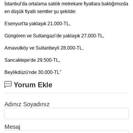
İstanbul'da ortalama satılık metrekare fiyatlara baktığımızda
en düşük fiyatlı semtler şu şekilde:
Esenyurt'ta yaklaşık 21.000-TL,
Güngören ve Sultangazi'de yaklaşık 27.000-TL,
Arnavutköy ve Sultanbeyli 28.000-TL,
Sancaktepe'de 29.500-TL,
Beylikdüzü'nde 30.000-TL"
Yorum Ekle
Adınız Soyadınız
Mesaj