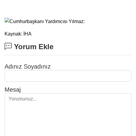
Kaynak: İHA
Yorum Ekle
Adınız Soyadınız
Mesaj