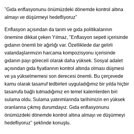
"Gıda enflasyonunu önümüzdeki dönemde kontrol altına
almayı ve düşürmeyi hedefliyoruz"
Enflasyon açısından da tarım ve gıda politikalarının
önemine dikkat çeken Yılmaz, "Enflasyon sepeti içerisinde
gıdanın önemli bir ağırlığı var. Özelliklede dar gelirli
vatandaşlarımızın harcama kompozisyonu içerisinde
gıdanın payı göreceli olarak daha yüksek. Sosyal adalet
açısından gıda fiyatlarının kontrol altında olması düşmesi
ve ya yükselmemesi son derecesi önemli. Bu çerçevede
kamu olarak tasarruf tedbirleri uyguladığımız bir yılda hiçbir
tasarrufa bağlı tutmadığımız en temel kalemlerden biri
sulama oldu. Sulama yatırımlarında tarihimizin en yüksek
oranlarına çıkmış durumdayız. Gıda enflasyonunu
önümüzdeki dönemde kontrol altına almayı ve düşürmeyi
hedefliyoruz" şeklinde konuştu.