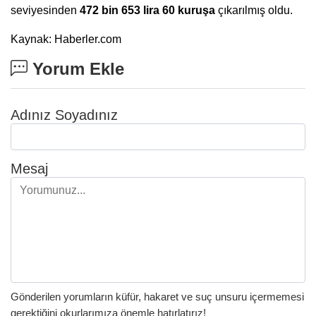
seviyesinden
472 bin 653 lira 60 kuruşa
çıkarılmış oldu.
Kaynak: Haberler.com
Yorum Ekle
Adınız Soyadınız
Mesaj
Gönderilen yorumların küfür, hakaret ve suç unsuru içermemesi
gerektiğini okurlarımıza önemle hatırlatırız!