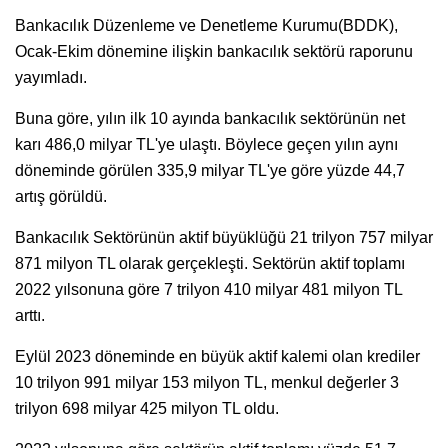
Bankacılık Düzenleme ve Denetleme Kurumu(BDDK),
Ocak-Ekim dönemine ilişkin bankacılık sektörü raporunu
yayımladı.
Buna göre, yılın ilk 10 ayında bankacılık sektörünün net
karı 486,0 milyar TL'ye ulaştı. Böylece geçen yılın aynı
döneminde görülen 335,9 milyar TL'ye göre yüzde 44,7
artış görüldü.
Bankacılık Sektörünün aktif büyüklüğü 21 trilyon 757 milyar
871 milyon TL olarak gerçekleşti. Sektörün aktif toplamı
2022 yılsonuna göre 7 trilyon 410 milyar 481 milyon TL
arttı.
Eylül 2023 döneminde en büyük aktif kalemi olan krediler
10 trilyon 991 milyar 153 milyon TL, menkul değerler 3
trilyon 698 milyar 425 milyon TL oldu.