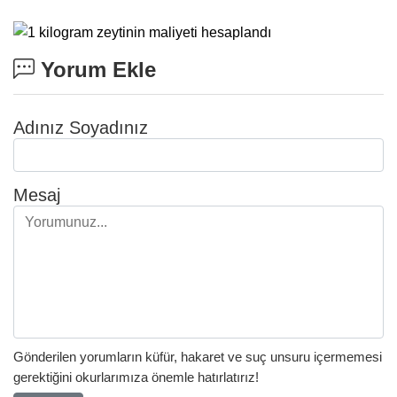
Yorum Ekle
Adınız Soyadınız
Mesaj
Gönderilen yorumların küfür, hakaret ve suç unsuru içermemesi
gerektiğini okurlarımıza önemle hatırlatırız!