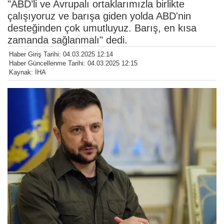
"ABD’li ve Avrupalı ortaklarımızla birlikte
çalışıyoruz ve barışa giden yolda ABD'nin
desteğinden çok umutluyuz. Barış, en kısa
zamanda sağlanmalı" dedi.
Haber Giriş Tarihi: 04.03.2025 12:14
Haber Güncellenme Tarihi: 04.03.2025 12:15
Kaynak: İHA