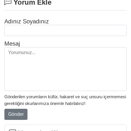
Yorum Ekle
Adınız Soyadınız
Mesaj
Gönderilen yorumların küfür, hakaret ve suç unsuru içermemesi
gerektiğini okurlarımıza önemle hatırlatırız!
Gönder