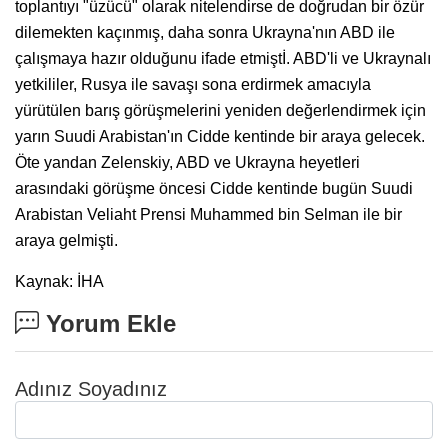
toplantıyı "üzücü" olarak nitelendirse de doğrudan bir özür
dilemekten kaçınmış, daha sonra Ukrayna'nın ABD ile
çalışmaya hazır olduğunu ifade etmiştİ. ABD'li ve Ukraynalı
yetkililer, Rusya ile savaşı sona erdirmek amacıyla
yürütülen barış görüşmelerini yeniden değerlendirmek için
yarın Suudi Arabistan'ın Cidde kentinde bir araya gelecek.
Öte yandan Zelenskiy, ABD ve Ukrayna heyetleri
arasındaki görüşme öncesi Cidde kentinde bugün Suudi
Arabistan Veliaht Prensi Muhammed bin Selman ile bir
araya gelmişti.
Kaynak: İHA
Yorum Ekle
Adınız Soyadınız