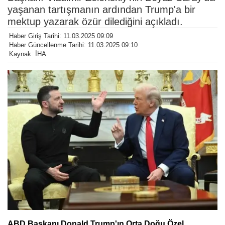
yaşanan tartışmanın ardından Trump'a bir
mektup yazarak özür dilediğini açıkladı.
Haber Giriş Tarihi: 11.03.2025 09:09
Haber Güncellenme Tarihi: 11.03.2025 09:10
Kaynak: İHA
ABD Başkanı Donald Trump'ın Orta Doğu Özel