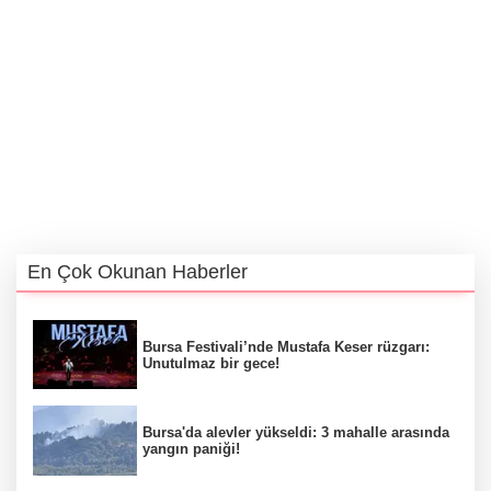
En Çok Okunan Haberler
Bursa Festivali’nde Mustafa Keser rüzgarı:
Unutulmaz bir gece!
Bursa'da alevler yükseldi: 3 mahalle arasında
yangın paniği!