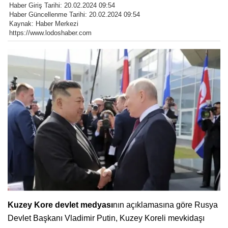
Haber Giriş Tarihi: 20.02.2024 09:54
Haber Güncellenme Tarihi: 20.02.2024 09:54
Kaynak: Haber Merkezi
https://www.lodoshaber.com
Kuzey Kore devlet medyası
nın açıklamasına göre Rusya
Devlet Başkanı Vladimir Putin, Kuzey Koreli mevkidaşı