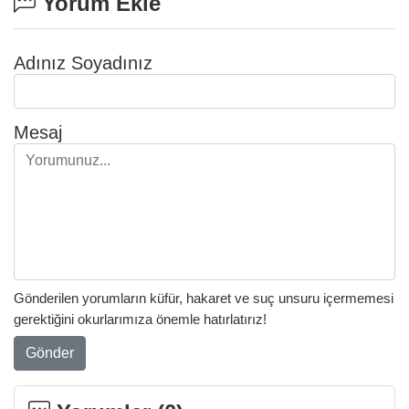
Yorum Ekle
Adınız Soyadınız
Mesaj
Gönderilen yorumların küfür, hakaret ve suç unsuru içermemesi
gerektiğini okurlarımıza önemle hatırlatırız!
Gönder