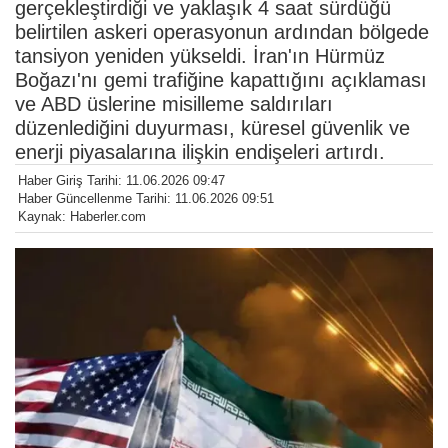
gerçekleştirdiği ve yaklaşık 4 saat sürdüğü
belirtilen askeri operasyonun ardından bölgede
tansiyon yeniden yükseldi. İran'ın Hürmüz
Boğazı'nı gemi trafiğine kapattığını açıklaması
ve ABD üslerine misilleme saldırıları
düzenlediğini duyurması, küresel güvenlik ve
enerji piyasalarına ilişkin endişeleri artırdı.
Haber Giriş Tarihi: 11.06.2026 09:47
Haber Güncellenme Tarihi: 11.06.2026 09:51
Kaynak: Haberler.com