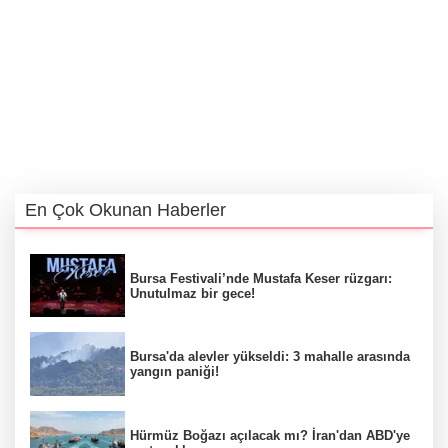
En Çok Okunan Haberler
Bursa Festivali’nde Mustafa Keser rüzgarı:
Unutulmaz bir gece!
Bursa'da alevler yükseldi: 3 mahalle arasında
yangın paniği!
Hürmüz Boğazı açılacak mı? İran'dan ABD'ye