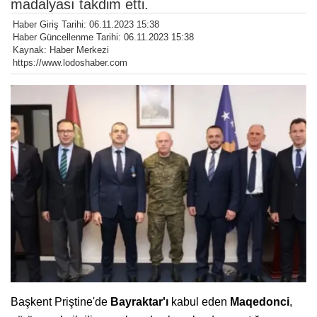
madalyası takdim etti.
Haber Giriş Tarihi: 06.11.2023 15:38
Haber Güncellenme Tarihi: 06.11.2023 15:38
Kaynak: Haber Merkezi
https://www.lodoshaber.com
Başkent Priştine'de
Bayraktar'ı
kabul eden
Maqedonci
,