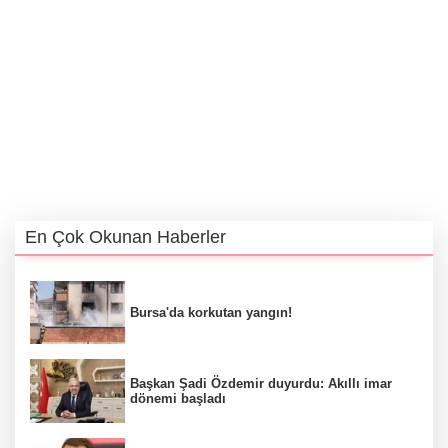
En Çok Okunan Haberler
Bursa'da korkutan yangın!
Başkan Şadi Özdemir duyurdu: Akıllı imar
dönemi başladı