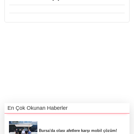
En Çok Okunan Haberler
Bursa'da olası afetlere karşı mobil çözüm!