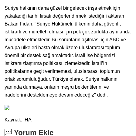
Suriye halkının daha güzel bir gelecek inşa etmek için
yakaladığı tarihi fırsatı değerlendirmek istediğini aktaran
Bakan Fidan, "Suriye Hükümeti, ülkenin daha güvenli,
istikrarlı ve müreffeh olması için pek çok zorlukla aynı anda
mücadele etmektedir. Bu sorunların aşılması için ABD ve
Avrupa ülkeleri başta olmak üzere uluslararası toplum
önemli bir destek sağlamaktadır. İsrail ise bölgemizi
istikrarsızlaştırma politikası izlemektedir. İsrail’in
politikalarına geçit verilmemesi, uluslararası toplumun
ortak sorumluluğudur. Türkiye olarak, Suriye halkının
yanında durmaya, onların meşru beklentilerini ve
iradelerini desteklemeye devam edeceğiz" dedi.
Kaynak: İHA
Yorum Ekle