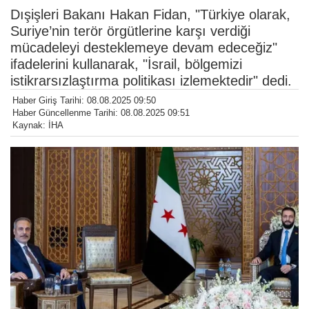
Dışişleri Bakanı Hakan Fidan, "Türkiye olarak,
Suriye’nin terör örgütlerine karşı verdiği
mücadeleyi desteklemeye devam edeceğiz"
ifadelerini kullanarak, "İsrail, bölgemizi
istikrarsızlaştırma politikası izlemektedir" dedi.
Haber Giriş Tarihi: 08.08.2025 09:50
Haber Güncellenme Tarihi: 08.08.2025 09:51
Kaynak: İHA