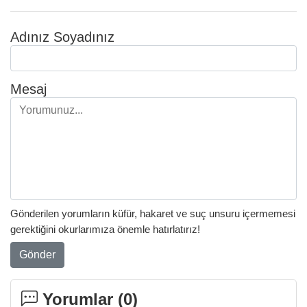
Adınız Soyadınız
Mesaj
Gönderilen yorumların küfür, hakaret ve suç unsuru içermemesi
gerektiğini okurlarımıza önemle hatırlatırız!
Gönder
Yorumlar (
0
)