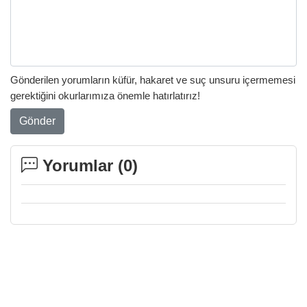
Gönderilen yorumların küfür, hakaret ve suç unsuru içermemesi
gerektiğini okurlarımıza önemle hatırlatırız!
Gönder
Yorumlar (
0
)