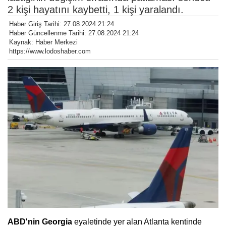
2 kişi hayatını kaybetti, 1 kişi yaralandı.
Haber Giriş Tarihi: 27.08.2024 21:24
Haber Güncellenme Tarihi: 27.08.2024 21:24
Kaynak: Haber Merkezi
https://www.lodoshaber.com
ABD'nin Georgia
eyaletinde yer alan Atlanta kentinde