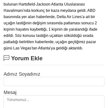
bulunan Hartsfield-Jackson Atlanta Uluslararası
Havalimanı'nda korkunç bir kaza meydana geldi. ABD
basınında yer alan haberlerde, Delta Air Lines'a ait bir
uçağın lastiğinin değişim sırasında patlaması sonucu 2
kişinin hayatını kaybettiği, 1 kişinin de yaralandığı ifade
edildi. Söz konusu lastiğin uçaktan söküldüğü sırada
patladığı belirtilen haberlerde, uçağın geçtiğimiz pazar
günü Las Vegas'tan Atlanta'ya geldiği aktarıldı.
Yorum Ekle
Adınız Soyadınız
Mesaj