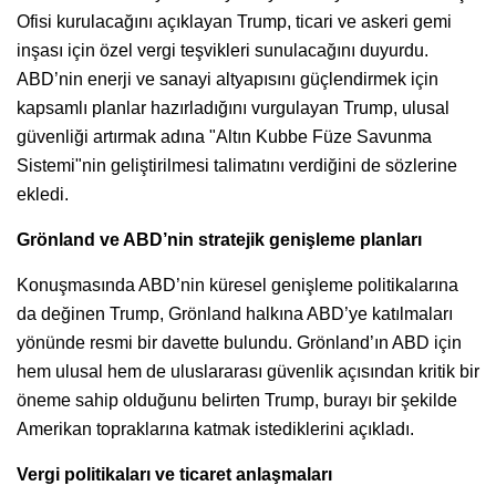
Ofisi kurulacağını açıklayan Trump, ticari ve askeri gemi
inşası için özel vergi teşvikleri sunulacağını duyurdu.
ABD’nin enerji ve sanayi altyapısını güçlendirmek için
kapsamlı planlar hazırladığını vurgulayan Trump, ulusal
güvenliği artırmak adına "Altın Kubbe Füze Savunma
Sistemi"nin geliştirilmesi talimatını verdiğini de sözlerine
ekledi.
Grönland ve ABD’nin stratejik genişleme planları
Konuşmasında ABD’nin küresel genişleme politikalarına
da değinen Trump, Grönland halkına ABD’ye katılmaları
yönünde resmi bir davette bulundu. Grönland’ın ABD için
hem ulusal hem de uluslararası güvenlik açısından kritik bir
öneme sahip olduğunu belirten Trump, burayı bir şekilde
Amerikan topraklarına katmak istediklerini açıkladı.
Vergi politikaları ve ticaret anlaşmaları