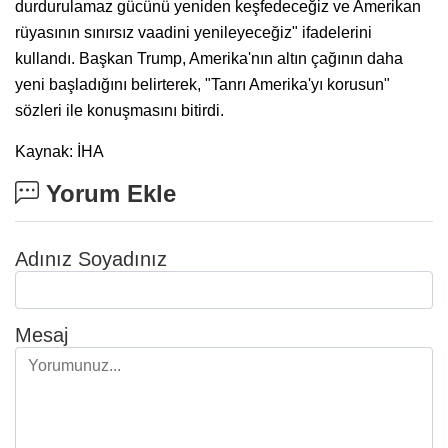
durdurulamaz gücünü yeniden keşfedeceğiz ve Amerikan
rüyasının sınırsız vaadini yenileyeceğiz" ifadelerini
kullandı. Başkan Trump, Amerika'nın altın çağının daha
yeni başladığını belirterek, "Tanrı Amerika'yı korusun"
sözleri ile konuşmasını bitirdi.
Kaynak: İHA
Yorum Ekle
Adınız Soyadınız
Mesaj