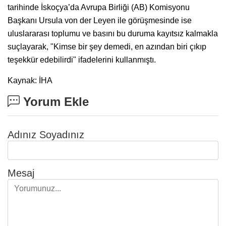
tarihinde İskoçya’da Avrupa Birliği (AB) Komisyonu
Başkanı Ursula von der Leyen ile görüşmesinde ise
uluslararası toplumu ve basını bu duruma kayıtsız kalmakla
suçlayarak, "Kimse bir şey demedi, en azından biri çıkıp
teşekkür edebilirdi" ifadelerini kullanmıştı.
Kaynak: İHA
Yorum Ekle
Adınız Soyadınız
Mesaj