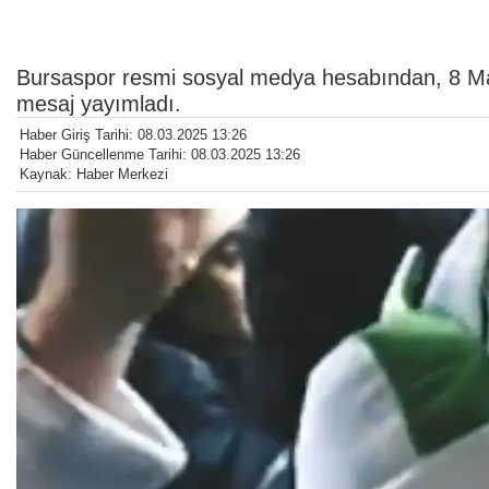
Bursaspor resmi sosyal medya hesabından, 8 Ma
mesaj yayımladı.
Haber Giriş Tarihi: 08.03.2025 13:26
Haber Güncellenme Tarihi: 08.03.2025 13:26
Kaynak: Haber Merkezi