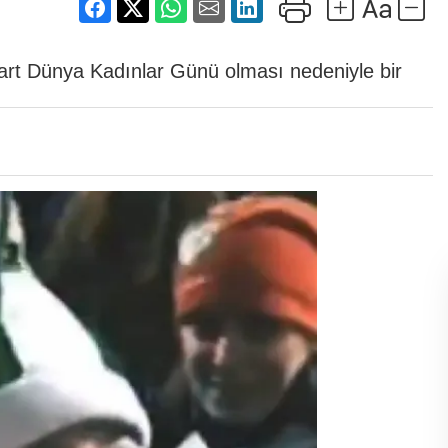
rt Dünya Kadınlar Günü olması nedeniyle bir