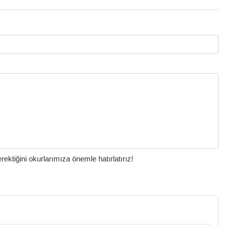
ktiğini okurlarımıza önemle hatırlatırız!