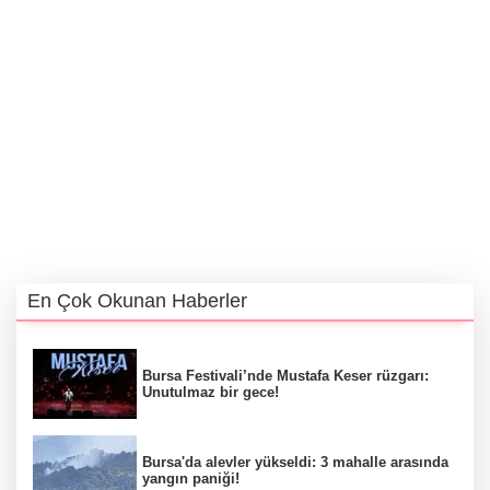
En Çok Okunan Haberler
Bursa Festivali’nde Mustafa Keser rüzgarı:
Unutulmaz bir gece!
Bursa'da alevler yükseldi: 3 mahalle arasında
yangın paniği!