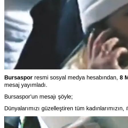
Bursaspor
resmi sosyal medya hesabından,
8 M
mesaj yayımladı.
Bursaspor'un mesajı şöyle;
Dünyalarımızı güzelleştiren tüm kadınlarımızın