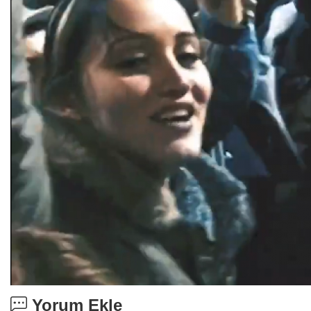
Yorum Ekle