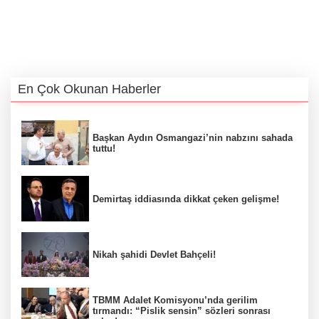
En Çok Okunan Haberler
Başkan Aydın Osmangazi’nin nabzını sahada
tuttu!
Demirtaş iddiasında dikkat çeken gelişme!
Nikah şahidi Devlet Bahçeli!
TBMM Adalet Komisyonu’nda gerilim
tırmandı: “Pislik sensin” sözleri sonrası