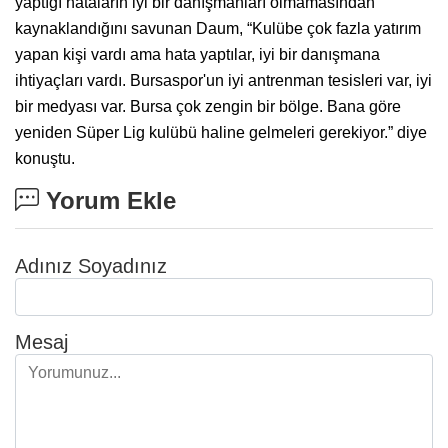
yaptığı hataların iyi bir danışmanları olmamasından
kaynaklandığını savunan Daum, “Kulübe çok fazla yatırım
yapan kişi vardı ama hata yaptılar, iyi bir danışmana
ihtiyaçları vardı. Bursaspor'un iyi antrenman tesisleri var, iyi
bir medyası var. Bursa çok zengin bir bölge. Bana göre
yeniden Süper Lig kulübü haline gelmeleri gerekiyor.” diye
konuştu.
Yorum Ekle
Adınız Soyadınız
Mesaj