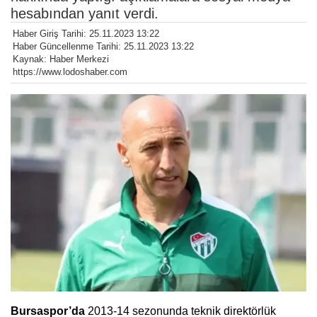
hesabından yanıt verdi.
Haber Giriş Tarihi: 25.11.2023 13:22
Haber Güncellenme Tarihi: 25.11.2023 13:22
Kaynak: Haber Merkezi
https://www.lodoshaber.com
Bursaspor’da
2013-14 sezonunda teknik direktörlük