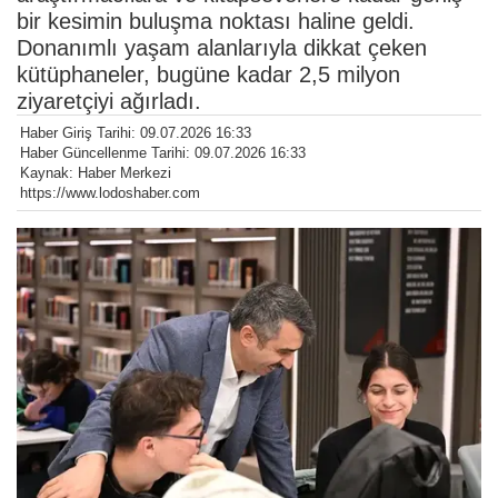
bir kesimin buluşma noktası haline geldi.
Donanımlı yaşam alanlarıyla dikkat çeken
kütüphaneler, bugüne kadar 2,5 milyon
ziyaretçiyi ağırladı.
Haber Giriş Tarihi: 09.07.2026 16:33
Haber Güncellenme Tarihi: 09.07.2026 16:33
Kaynak: Haber Merkezi
https://www.lodoshaber.com