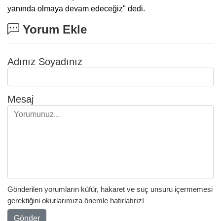
yanında olmaya devam edeceğiz" dedi.
Yorum Ekle
Adınız Soyadınız
Mesaj
Gönderilen yorumların küfür, hakaret ve suç unsuru içermemesi
gerektiğini okurlarımıza önemle hatırlatırız!
Gönder