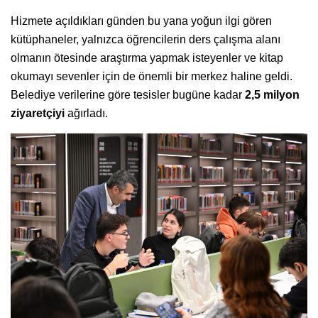
Hizmete açıldıkları günden bu yana yoğun ilgi gören
kütüphaneler, yalnızca öğrencilerin ders çalışma alanı
olmanın ötesinde araştırma yapmak isteyenler ve kitap
okumayı sevenler için de önemli bir merkez haline geldi.
Belediye verilerine göre tesisler bugüne kadar
2,5 milyon
ziyaretçiyi
ağırladı.