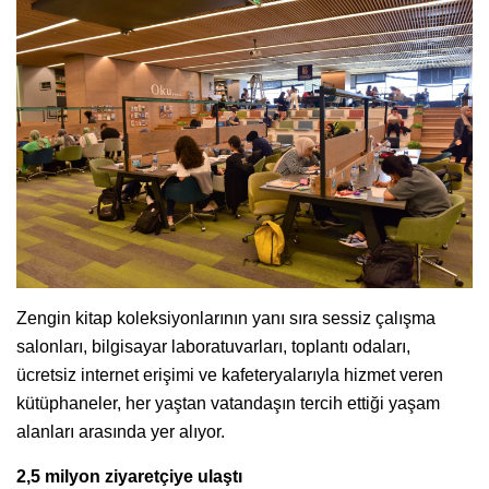
Zengin kitap koleksiyonlarının yanı sıra sessiz çalışma
salonları, bilgisayar laboratuvarları, toplantı odaları,
ücretsiz internet erişimi ve kafeteryalarıyla hizmet veren
kütüphaneler, her yaştan vatandaşın tercih ettiği yaşam
alanları arasında yer alıyor.
2,5 milyon ziyaretçiye ulaştı