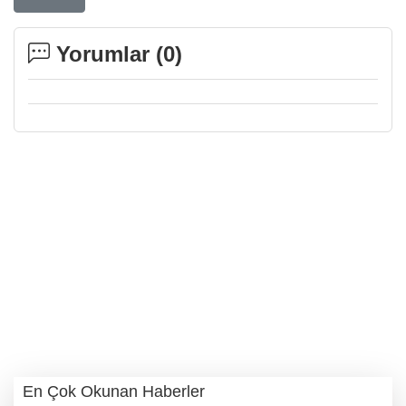
Yorumlar (
0
)
En Çok Okunan Haberler