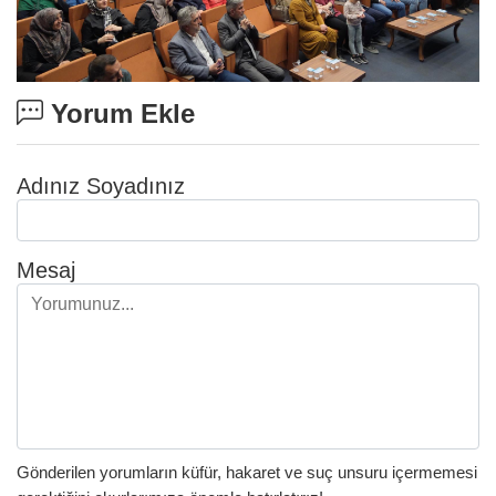
Yorum Ekle
Adınız Soyadınız
Mesaj
Gönderilen yorumların küfür, hakaret ve suç unsuru içermemesi