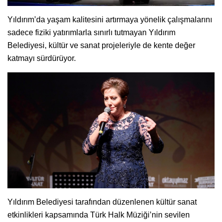
Yıldırım’da yaşam kalitesini artırmaya yönelik çalışmalarını
sadece fiziki yatırımlarla sınırlı tutmayan Yıldırım
Belediyesi, kültür ve sanat projeleriyle de kente değer
katmayı sürdürüyor.
Yıldırım Belediyesi tarafından düzenlenen kültür sanat
etkinlikleri kapsamında Türk Halk Müziği’nin sevilen