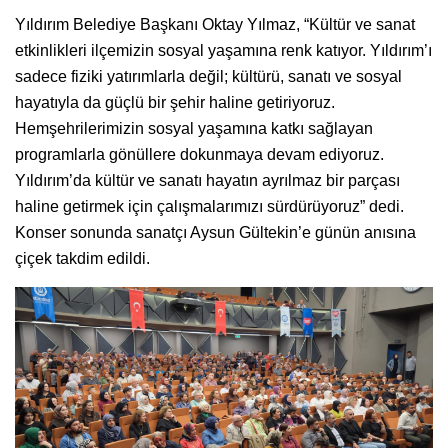
Yıldırım Belediye Başkanı Oktay Yılmaz, “Kültür ve sanat
etkinlikleri ilçemizin sosyal yaşamına renk katıyor. Yıldırım’ı
sadece fiziki yatırımlarla değil; kültürü, sanatı ve sosyal
hayatıyla da güçlü bir şehir haline getiriyoruz.
Hemşehrilerimizin sosyal yaşamına katkı sağlayan
programlarla gönüllere dokunmaya devam ediyoruz.
Yıldırım’da kültür ve sanatı hayatın ayrılmaz bir parçası
haline getirmek için çalışmalarımızı sürdürüyoruz” dedi.
Konser sonunda sanatçı Aysun Gültekin’e günün anısına
çiçek takdim edildi.