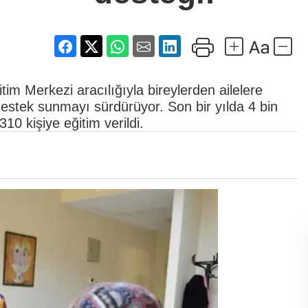
tim Merkezi aracılığıyla bireylerden ailelere
destek sunmayı sürdürüyor. Son bir yılda 4 bin
10 kişiye eğitim verildi.