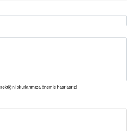
ktiğini okurlarımıza önemle hatırlatırız!