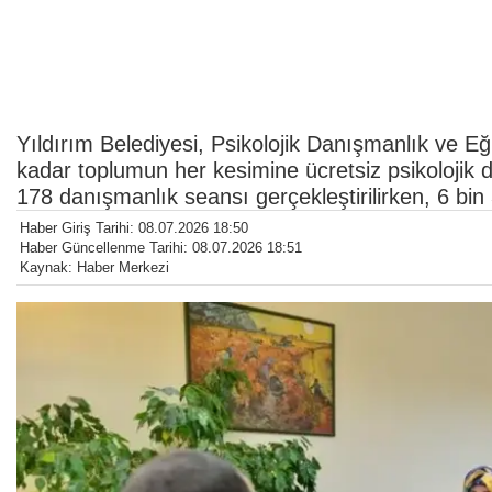
Yıldırım Belediyesi, Psikolojik Danışmanlık ve Eği
kadar toplumun her kesimine ücretsiz psikolojik 
178 danışmanlık seansı gerçekleştirilirken, 6 bin 3
Haber Giriş Tarihi: 08.07.2026 18:50
Haber Güncellenme Tarihi: 08.07.2026 18:51
Kaynak: Haber Merkezi