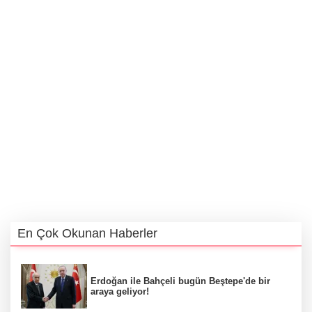
En Çok Okunan Haberler
Erdoğan ile Bahçeli bugün Beştepe'de bir
araya geliyor!