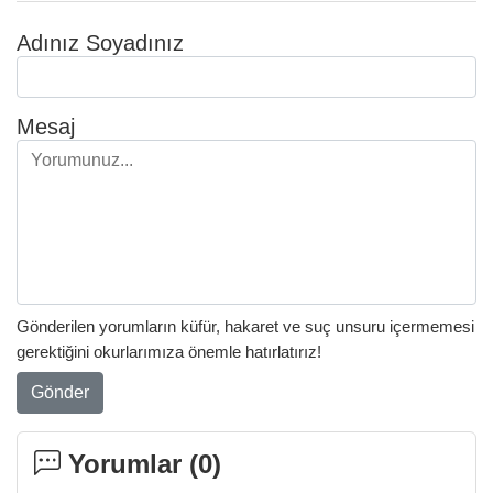
Adınız Soyadınız
Mesaj
Gönderilen yorumların küfür, hakaret ve suç unsuru içermemesi
gerektiğini okurlarımıza önemle hatırlatırız!
Gönder
Yorumlar (
0
)