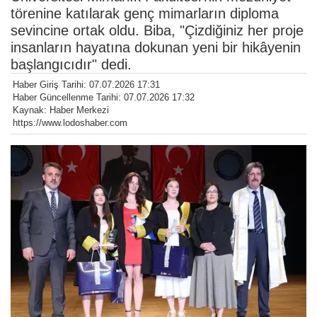
törenine katılarak genç mimarların diploma
sevincine ortak oldu. Biba, "Çizdiğiniz her proje
insanların hayatına dokunan yeni bir hikâyenin
başlangıcıdır" dedi.
Haber Giriş Tarihi: 07.07.2026 17:31
Haber Güncellenme Tarihi: 07.07.2026 17:32
Kaynak: Haber Merkezi
https://www.lodoshaber.com