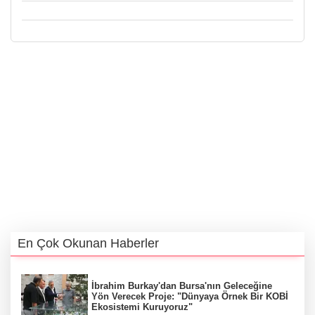
En Çok Okunan Haberler
İbrahim Burkay'dan Bursa'nın Geleceğine
Yön Verecek Proje: "Dünyaya Örnek Bir KOBİ
Ekosistemi Kuruyoruz"