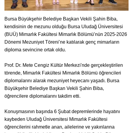
Bursa Büyükşehir Belediye Başkan Vekili Şahin Biba,
kendisinin de mezunu olduğu Bursa Uludağ Üniversitesi
(BUÜ) Mimarlık Fakültesi Mimarlık Bölümü’nün 2025-2026
Dönemi Mezuniyet Töreni’ne katılarak genç mimarların
diploma sevincine ortak oldu.
Prof. Dr. Mete Cengiz Kültür Merkezi'nde gerçekleştirilen
törende, Mimarlık Fakültesi Mimarlık Bölümü öğrencileri
diplomalarını alarak mezuniyet heyecanı yaşadı. Bursa
Büyükşehir Belediye Başkan Vekili Şahin Biba,
öğrencilere diplomalarını takdim etti.
Konuşmasının başında 6 Şubat depremlerinde hayatını
kaybeden Uludağ Üniversitesi Mimarlık Fakültesi
öğrencilerini rahmetle anan, ailelerine ve yakınlarına