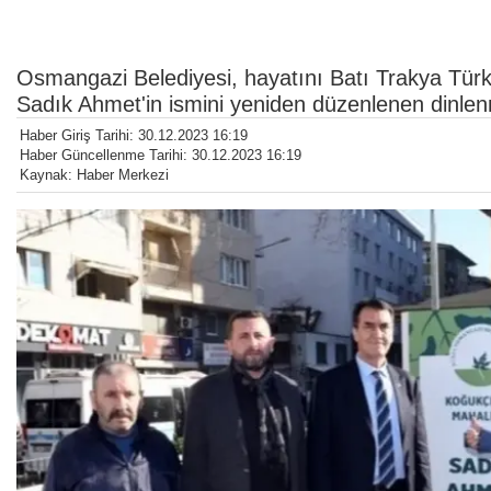
Osmangazi Belediyesi, hayatını Batı Trakya Tür
Sadık Ahmet'in ismini yeniden düzenlenen dinle
Haber Giriş Tarihi: 30.12.2023 16:19
Haber Güncellenme Tarihi: 30.12.2023 16:19
Kaynak: Haber Merkezi