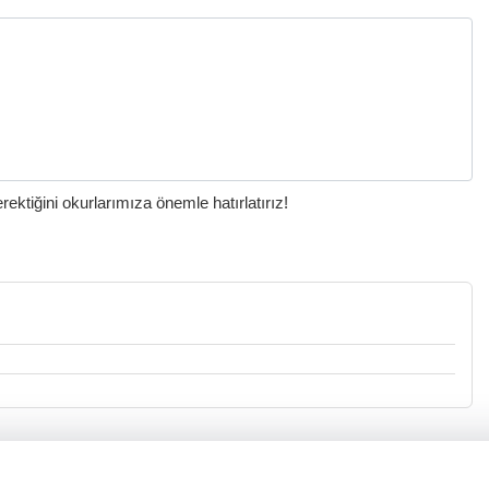
ktiğini okurlarımıza önemle hatırlatırız!