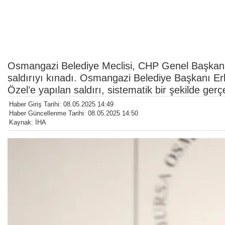
Osmangazi Belediye Meclisi, CHP Genel Başkanı Öz
saldırıyı kınadı. Osmangazi Belediye Başkanı 
Özel’e yapılan saldırı, sistematik bir şekilde gerç
Haber Giriş Tarihi: 08.05.2025 14:49
Haber Güncellenme Tarihi: 08.05.2025 14:50
Kaynak: İHA