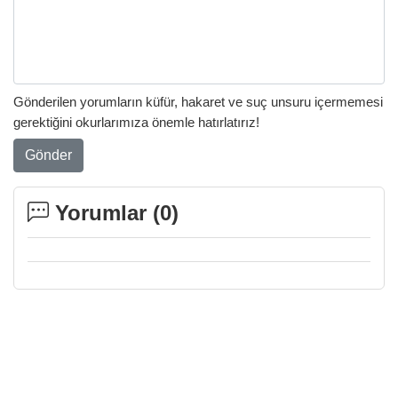
Gönderilen yorumların küfür, hakaret ve suç unsuru içermemesi
gerektiğini okurlarımıza önemle hatırlatırız!
Gönder
Yorumlar (
0
)