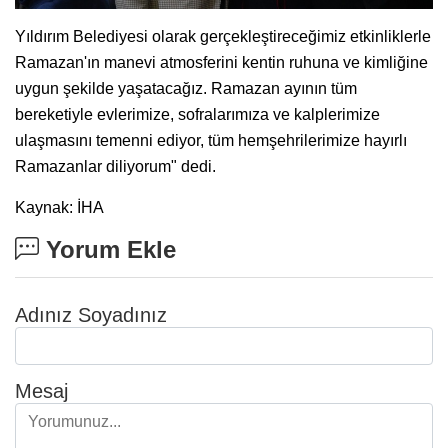
Yıldırım Belediyesi olarak gerçekleştireceğimiz etkinliklerle
Ramazan'ın manevi atmosferini kentin ruhuna ve kimliğine
uygun şekilde yaşatacağız. Ramazan ayının tüm
bereketiyle evlerimize, sofralarımıza ve kalplerimize
ulaşmasını temenni ediyor, tüm hemşehrilerimize hayırlı
Ramazanlar diliyorum" dedi.
Kaynak: İHA
Yorum Ekle
Adınız Soyadınız
Mesaj