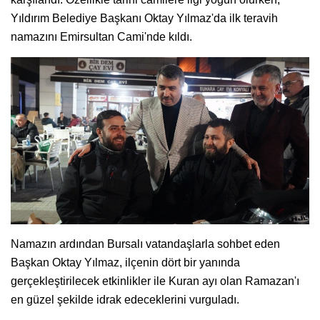
Yıldırım Belediye Başkanı Oktay Yılmaz'da ilk teravih
namazını Emirsultan Cami'nde kıldı.
Namazın ardından Bursalı vatandaşlarla sohbet eden
Başkan Oktay Yılmaz, ilçenin dört bir yanında
gerçekleştirilecek etkinlikler ile Kuran ayı olan Ramazan'ı
en güzel şekilde idrak edeceklerini vurguladı.