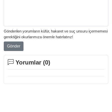
Gönderilen yorumların küfür, hakaret ve suç unsuru içermemesi
gerektiğini okurlarımıza önemle hatırlatırız!
Gönder
Yorumlar (
0
)