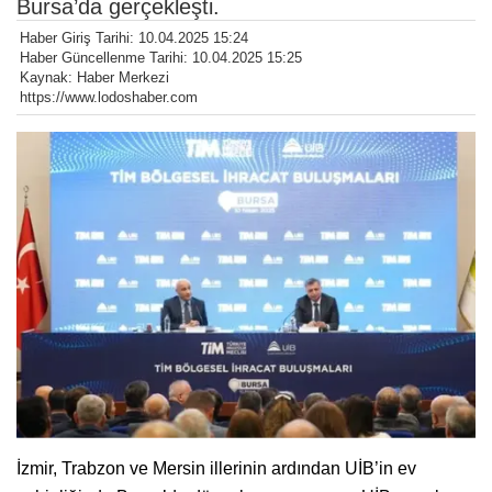
Bursa’da gerçekleşti.
Haber Giriş Tarihi: 10.04.2025 15:24
Haber Güncellenme Tarihi: 10.04.2025 15:25
Kaynak: Haber Merkezi
https://www.lodoshaber.com
İzmir, Trabzon ve Mersin illerinin ardından UİB’in ev