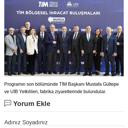
Programın son bölümünde TİM Başkanı Mustafa Gültepe
ve UİB Yetkilileri, fabrika ziyaretlerinde bulundular.
Yorum Ekle
Adınız Soyadınız