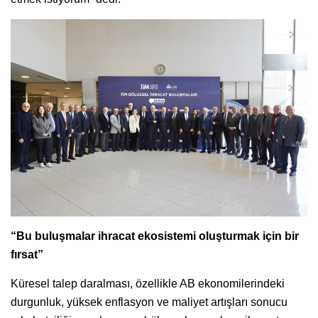
“Bu buluşmalar ihracat ekosistemi oluşturmak için bir
fırsat”
Küresel talep daralması, özellikle AB ekonomilerindeki
durgunluk, yüksek enflasyon ve maliyet artışları sonucu