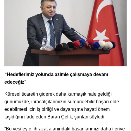
“Hedeflerimiz yolunda azimle çalışmaya devam
edeceğiz”
Küresel ticaretin giderek daha karmaşık hale geldiği
günümüzde, ihracatçılarımızın sürdürülebilir başarı elde
edebilmesi için iş birliği ve dayanışma hayati önem
taşıdığını ifade eden Baran Çelik, şunları söyledi:
“Bu vesileyle, ihracat alanındaki başarılarımızı daha ileriye