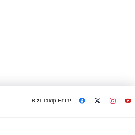
Bizi Takip Edin!