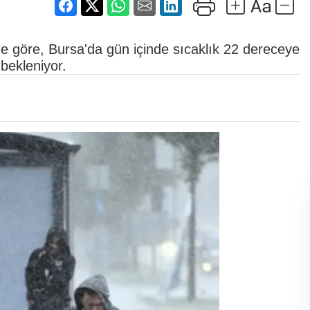
e göre, Bursa'da gün içinde sıcaklık 22 dereceye
bekleniyor.