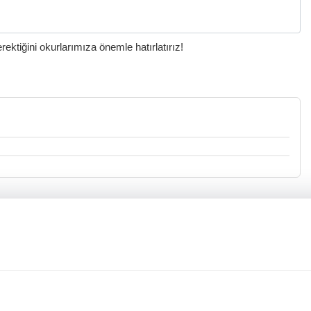
ktiğini okurlarımıza önemle hatırlatırız!