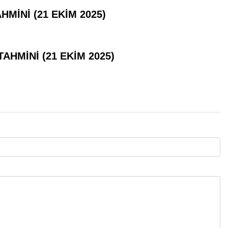
MİNİ (21 EKİM 2025)
AHMİNİ (21 EKİM 2025)