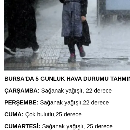
BURSA'DA 5 GÜNLÜK HAVA DURUMU TAHMİ
ÇARŞAMBA
:
Sağanak yağışlı, 22 derece
PERŞEMBE
:
Sağanak yağışlı,22 derece
CUMA
:
Çok bulutlu,25 derece
CUMARTESİ:
Sağanak yağışlı, 25 derece