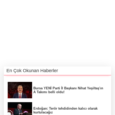
En Çok Okunan Haberler
Bursa YENİ Parti İl Başkanı Nihat Yeşiltaş'ın
A Takımı belli oldu!
Erdoğan: Terör tehdidinden kalıcı olarak
kurtulacağız