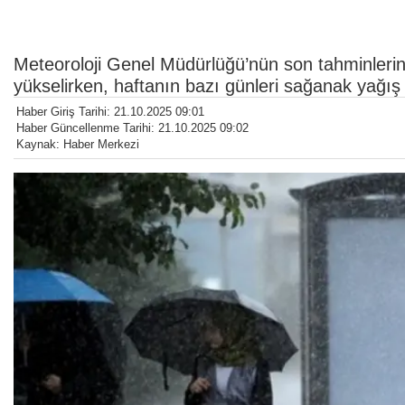
Meteoroloji Genel Müdürlüğü’nün son tahminlerin
yükselirken, haftanın bazı günleri sağanak yağış 
Haber Giriş Tarihi: 21.10.2025 09:01
Haber Güncellenme Tarihi: 21.10.2025 09:02
Kaynak: Haber Merkezi