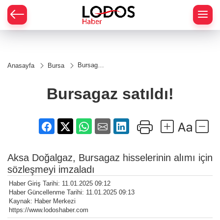
Bursagaz
Anasayfa
Bursa
satıldı!
Bursagaz satıldı!
Aksa Doğalgaz, Bursagaz hisselerinin alımı için
sözleşmeyi imzaladı
Haber Giriş Tarihi: 11.01.2025 09:12
Haber Güncellenme Tarihi: 11.01.2025 09:13
Kaynak: Haber Merkezi
https://www.lodoshaber.com