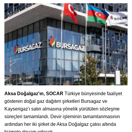
Aksa Doğalgaz'ın, SOCAR
Türkiye bünyesinde faaliyet
gösteren doğal gaz dağıtım şirketleri Bursagaz ve
Kayserigaz'ı satın almasına yönelik yürütülen sözleşme
süreçleri tamamlandı. Devir işleminin tamamlanmasının
ardından her iki şirket de Aksa Doğalgaz çatısı altında
hizmete devam edecek.