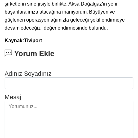
şirketlerin sinerjisiyle birlikte, Aksa Doğalgaz'ın yeni
başarılara imza atacağına inanıyorum. Büyüyen ve
güçlenen operasyon ağımızla geleceği şekillendirmeye
devam edeceğiz" değerlendirmesinde bulundu.
Kaynak:Tiviport
Yorum Ekle
Adınız Soyadınız
Mesaj