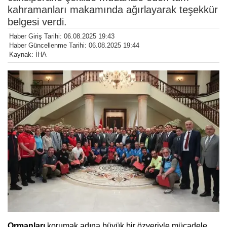
kahramanları makamında ağırlayarak teşekkür
belgesi verdi.
Haber Giriş Tarihi: 06.08.2025 19:43
Haber Güncellenme Tarihi: 06.08.2025 19:44
Kaynak: İHA
Ormanları
korumak adına büyük bir özveriyle mücadele