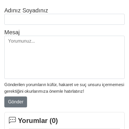
Adınız Soyadınız
Mesaj
Gönderilen yorumların küfür, hakaret ve suç unsuru içermemesi
gerektiğini okurlarımıza önemle hatırlatırız!
Gönder
Yorumlar (
0
)