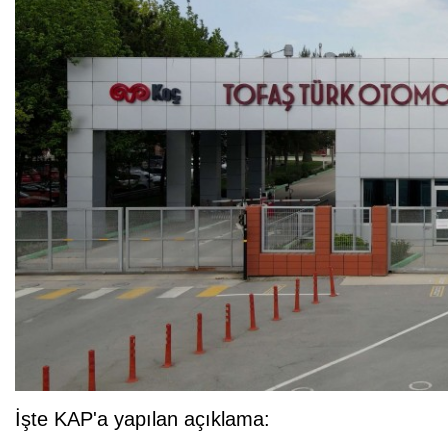
İşte KAP'a yapılan açıklama: