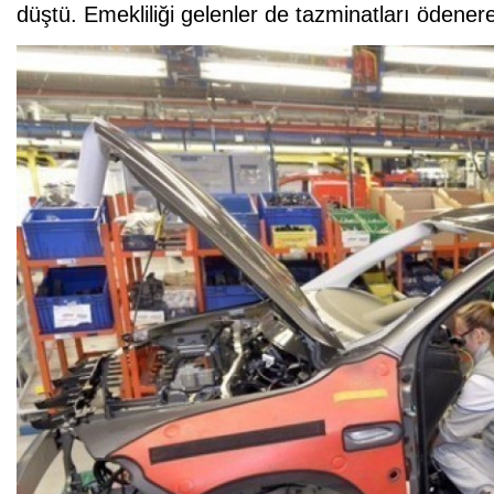
düştü. Emekliliği gelenler de tazminatları ödene