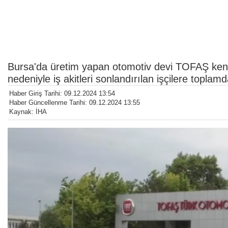
Bursa'da üretim yapan otomotiv devi TOFAŞ kendi
nedeniyle iş akitleri sonlandırılan işçilere topl
Haber Giriş Tarihi: 09.12.2024 13:54
Haber Güncellenme Tarihi: 09.12.2024 13:55
Kaynak: İHA