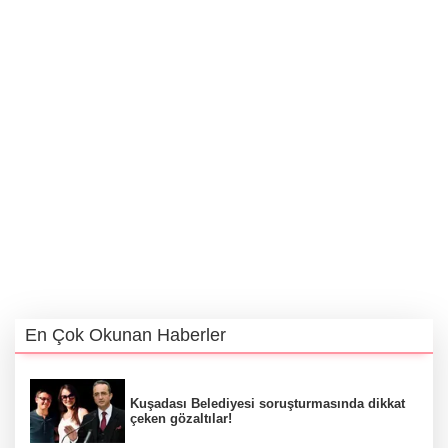
En Çok Okunan Haberler
Kuşadası Belediyesi soruşturmasında dikkat
çeken gözaltılar!