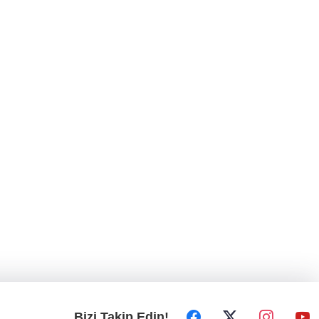
Bizi Takip Edin!