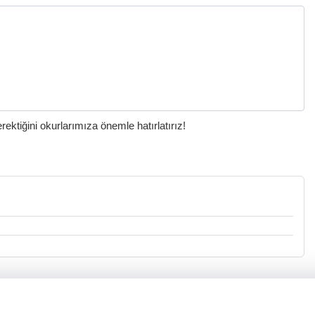
ktiğini okurlarımıza önemle hatırlatırız!