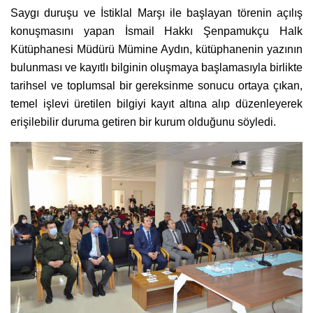
Saygı duruşu ve İstiklal Marşı ile başlayan törenin açılış
konuşmasını yapan İsmail Hakkı Şenpamukçu Halk
Kütüphanesi Müdürü Mümine Aydın, kütüphanenin yazının
bulunması ve kayıtlı bilginin oluşmaya başlamasıyla birlikte
tarihsel ve toplumsal bir gereksinme sonucu ortaya çıkan,
temel işlevi üretilen bilgiyi kayıt altına alıp düzenleyerek
erişilebilir duruma getiren bir kurum olduğunu söyledi.