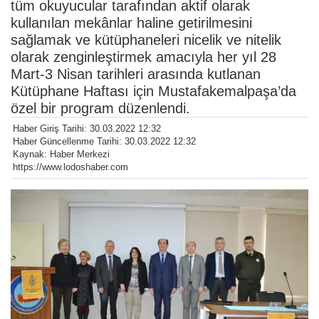
tüm okuyucular tarafından aktif olarak
kullanılan mekânlar haline getirilmesini
sağlamak ve kütüphaneleri nicelik ve nitelik
olarak zenginleştirmek amacıyla her yıl 28
Mart-3 Nisan tarihleri arasında kutlanan
Kütüphane Haftası için Mustafakemalpaşa’da
özel bir program düzenlendi.
Haber Giriş Tarihi: 30.03.2022 12:32
Haber Güncellenme Tarihi: 30.03.2022 12:32
Kaynak: Haber Merkezi
https://www.lodoshaber.com